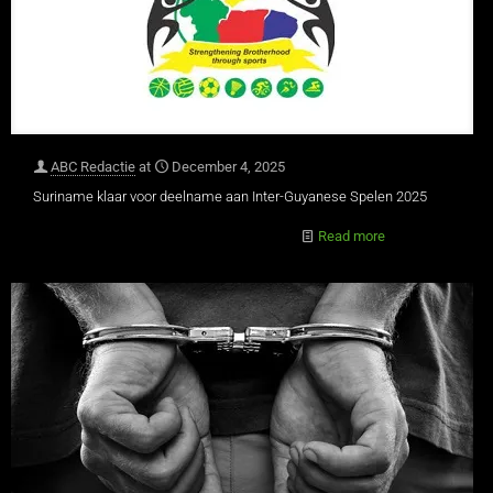
ABC Redactie
at
December 4, 2025
Suriname klaar voor deelname aan Inter-Guyanese Spelen 2025
Read more