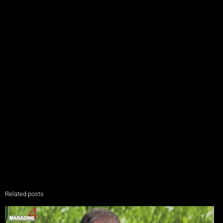
Related posts