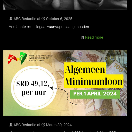
ABC Redactie
at
October 6, 2025
Verdachte met illegaal vuurwapen aangehouden
Read more
ABC Redactie
at
March 30, 2024