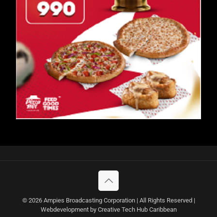
© 2026 Ampies Broadcasting Corporation | All Rights Reserved |
Webdevelopment by Creative Tech Hub Caribbean