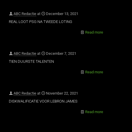
ABC Redactie
at
December 13, 2021
REAL LOOT PSG NA TWEEDE LOTING
Read more
ABC Redactie
at
December 7, 2021
TIEN DUURSTE TALENTEN
Read more
ABC Redactie
at
November 22, 2021
DISKWALIFICATIE VOOR LEBRON JAMES
Read more