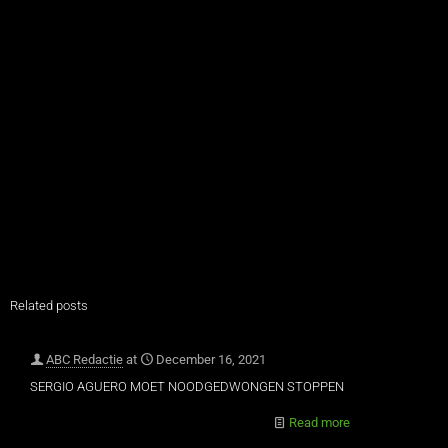
Related posts
ABC Redactie
at
December 16, 2021
SERGIO AGUERO MOET NOODGEDWONGEN STOPPEN
Read more