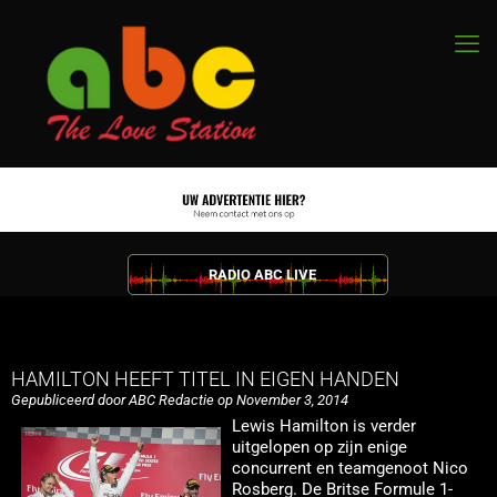
RADIO ABC LIVE
HAMILTON HEEFT TITEL IN EIGEN HANDEN
Gepubliceerd door ABC Redactie op November 3, 2014
Lewis Hamilton is verder
uitgelopen op zijn enige
concurrent en teamgenoot Nico
Rosberg. De Britse Formule 1-