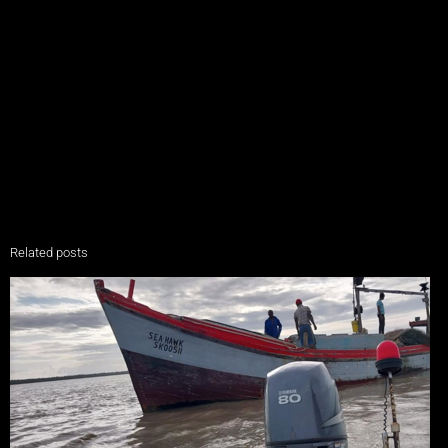
Related posts