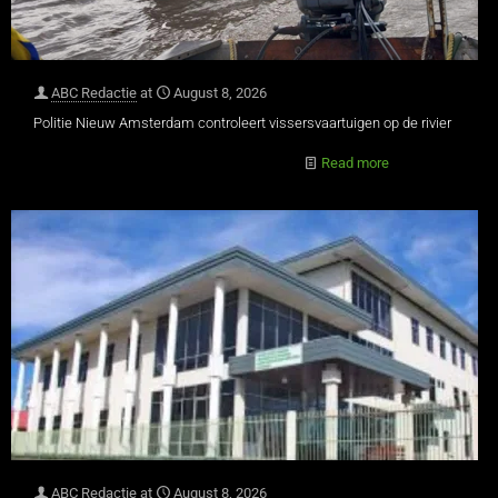
ABC Redactie
at
August 8, 2026
Politie Nieuw Amsterdam controleert vissersvaartuigen op de rivier
Read more
ABC Redactie
at
August 8, 2026