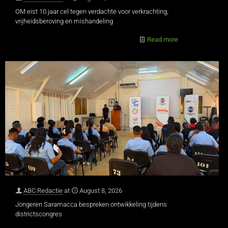
OM eist 10 jaar cel tegen verdachte voor verkrachting,
vrijheidsberoving en mishandeling
Read more
ABC Redactie
at
August 8, 2026
Jongeren Saramacca bespreken ontwikkeling tijdens
districtscongres