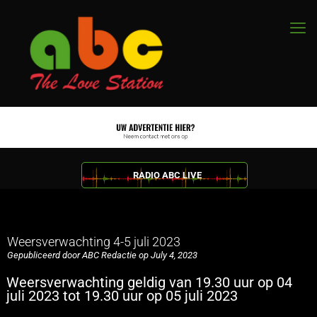
RADIO ABC LIVE
Weersverwachting 4-5 juli 2023
Gepubliceerd door ABC Redactie op July 4, 2023
Weersverwachting geldig van 19.30 uur op 04
juli 2023 tot 19.30 uur op 05 juli 2023