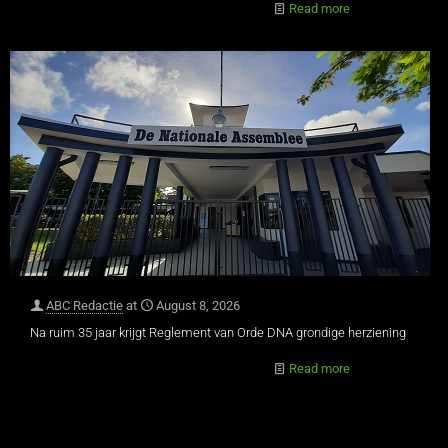
Read more
ABC Redactie
at
August 8, 2026
Na ruim 35 jaar krijgt Reglement van Orde DNA grondige herziening
Read more