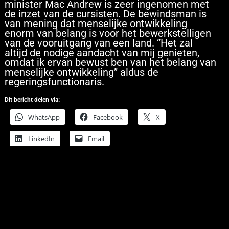
minister Mac Andrew is zeer ingenomen met
de inzet van de cursisten. De bewindsman is
van mening dat menselijke ontwikkeling
enorm van belang is voor het bewerkstelligen
van de vooruitgang van een land. “Het zal
altijd de nodige aandacht van mij genieten,
omdat ik ervan bewust ben van het belang van
menselijke ontwikkeling” aldus de
regeringsfunctionaris.
Dit bericht delen via:
WhatsApp
Facebook
X
LinkedIn
Email