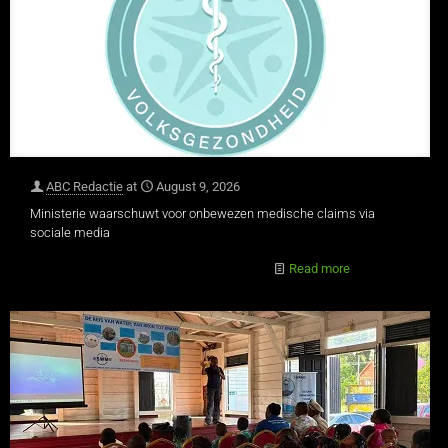
ABC Redactie
at
August 9, 2026
Ministerie waarschuwt voor onbewezen medische claims via
sociale media
Read more