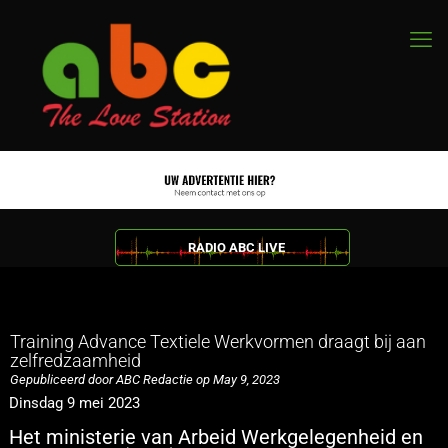
RADIO ABC LIVE
Training Advance Textiele Werkvormen draagt bij aan
zelfredzaamheid
Gepubliceerd door ABC Redactie op May 9, 2023
Dinsdag 9 mei 2023
Het ministerie van Arbeid Werkgelegenheid en