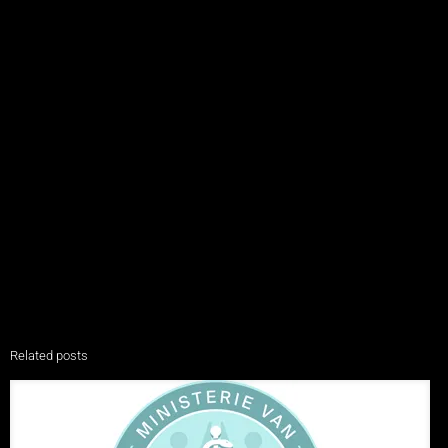
Related posts