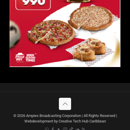
© 2026 Ampies Broadcasting Corporation | All Rights Reserved |
Webdevelopment by Creative Tech Hub Caribbean