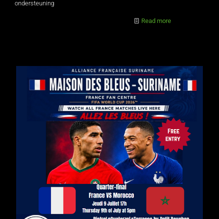
ondersteuning
Read more