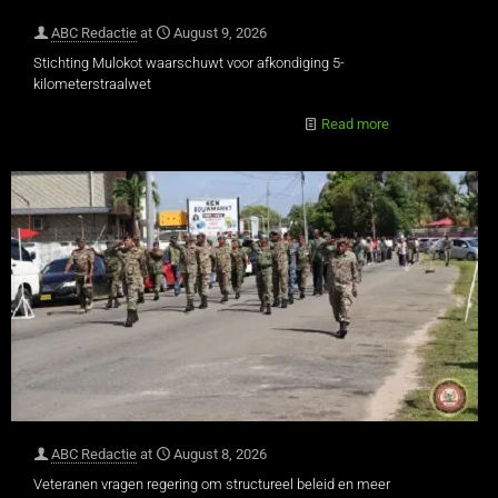
ABC Redactie
at
August 9, 2026
Stichting Mulokot waarschuwt voor afkondiging 5-
kilometerstraalwet
Read more
ABC Redactie
at
August 8, 2026
Veteranen vragen regering om structureel beleid en meer