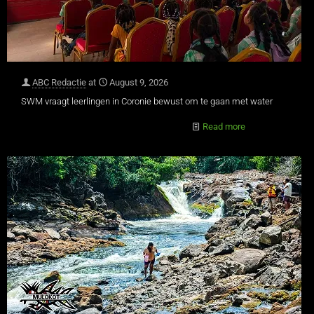
ABC Redactie
at
August 9, 2026
SWM vraagt leerlingen in Coronie bewust om te gaan met water
Read more