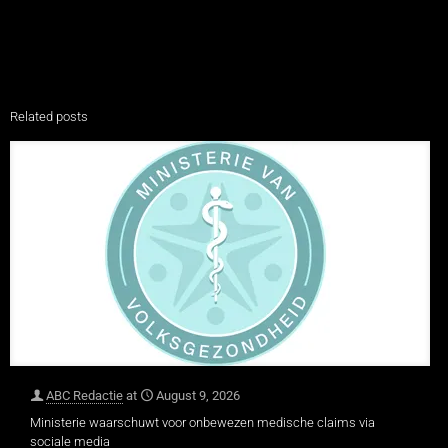
Related posts
ABC Redactie
at
August 9, 2026
Ministerie waarschuwt voor onbewezen medische claims via
sociale media