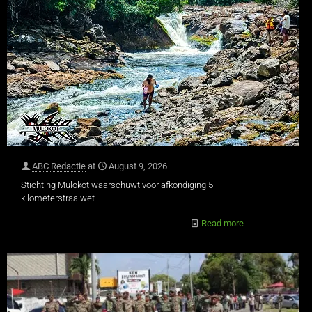
ABC Redactie
at
August 9, 2026
Stichting Mulokot waarschuwt voor afkondiging 5-
kilometerstraalwet
Read more