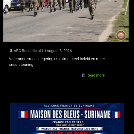
ABC Redactie
at
August 8, 2026
Veteranen vragen regering om structureel beleid en meer
ondersteuning
Read more