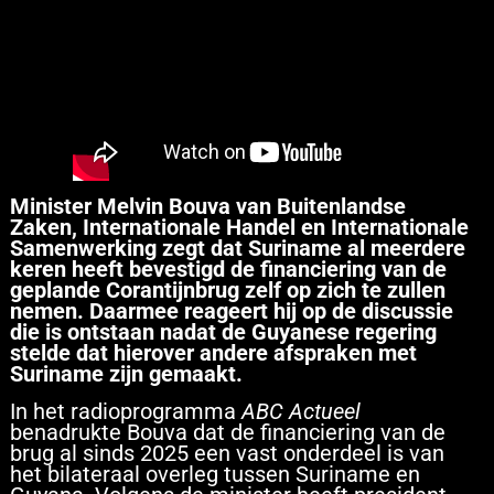
Minister Melvin Bouva van Buitenlandse
Zaken, Internationale Handel en Internationale
Samenwerking zegt dat Suriname al meerdere
keren heeft bevestigd de financiering van de
geplande Corantijnbrug zelf op zich te zullen
nemen. Daarmee reageert hij op de discussie
die is ontstaan nadat de Guyanese regering
stelde dat hierover andere afspraken met
Suriname zijn gemaakt.
In het radioprogramma
ABC Actueel
benadrukte Bouva dat de financiering van de
brug al sinds 2025 een vast onderdeel is van
het bilateraal overleg tussen Suriname en