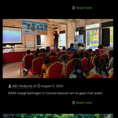
Read more
ABC Redactie
at
August 9, 2026
SWM vraagt leerlingen in Coronie bewust om te gaan met water
Read more