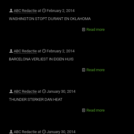
ABC Redactie
at
February 2, 2014
WASHINGTON STOPT DURANT EN OKLAHOMA
Read more
ABC Redactie
at
February 2, 2014
BARCELONA VERLIEST IN EIGEN HUIS
Read more
ABC Redactie
at
January 30, 2014
THUNDER STERKER DAN HEAT
Read more
ABC Redactie
at
January 30, 2014