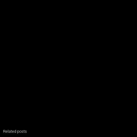
Related posts