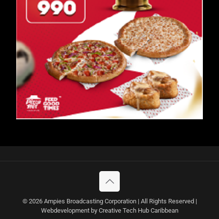
© 2026 Ampies Broadcasting Corporation | All Rights Reserved |
Webdevelopment by Creative Tech Hub Caribbean