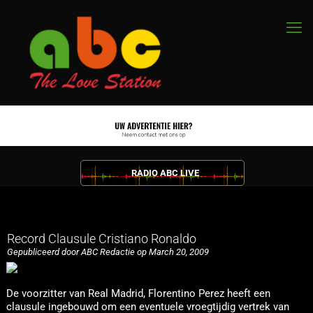
RADIO ABC LIVE
Record Clausule Cristiano Ronaldo
Gepubliceerd door ABC Redactie op March 20, 2009
De voorzitter van Real Madrid, Florentino Perez heeft een
clausule ingebouwd om een eventuele vroegtijdig vertrek van