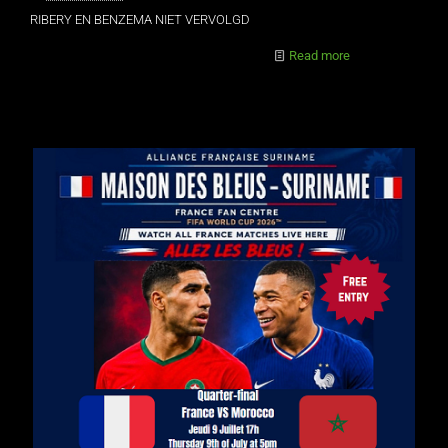
RIBERY EN BENZEMA NIET VERVOLGD
Read more