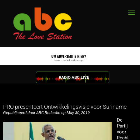
RADIO ABC LIVE
PRO presenteert Ontwikkelingsvisie voor Suriname
Gepubliceerd door ABC Redactie op May 30, 2019
De
Partij
voor
Recht