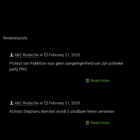
Related posts
ABC Redactie
at
February 21, 2023
Protest van Pakkitow was geen aangelegenheid van zijn politieke
partij PRO
Read more
ABC Redactie
at
February 21, 2023
Activist Stephano Biervliet wordt 5 strafbare feiten verweten
Read more