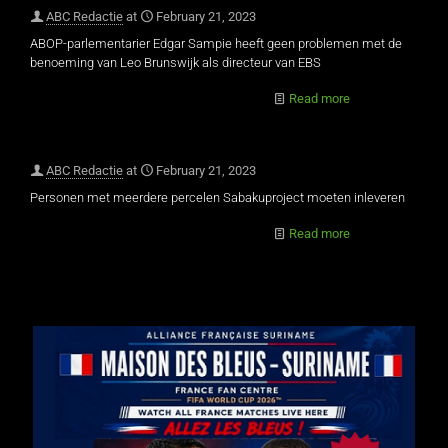
ABC Redactie
at
February 21, 2023
ABOP-parlementarier Edgar Sampie heeft geen problemen met de
benoeming van Leo Brunswijk als directeur van EBS
Read more
ABC Redactie
at
February 21, 2023
Personen met meerdere percelen Sabakuproject moeten inleveren
Read more