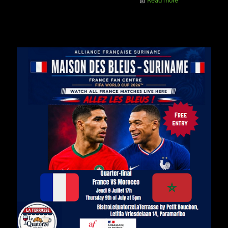
Read more