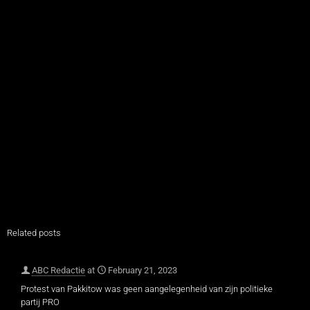
Related posts
ABC Redactie
at
February 21, 2023
Protest van Pakkitow was geen aangelegenheid van zijn politieke
partij PRO