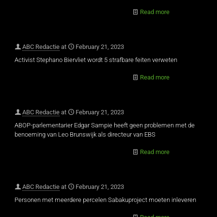
Read more
ABC Redactie
at
February 21, 2023
Activist Stephano Biervliet wordt 5 strafbare feiten verweten
Read more
ABC Redactie
at
February 21, 2023
ABOP-parlementarier Edgar Sampie heeft geen problemen met de
benoeming van Leo Brunswijk als directeur van EBS
Read more
ABC Redactie
at
February 21, 2023
Personen met meerdere percelen Sabakuproject moeten inleveren