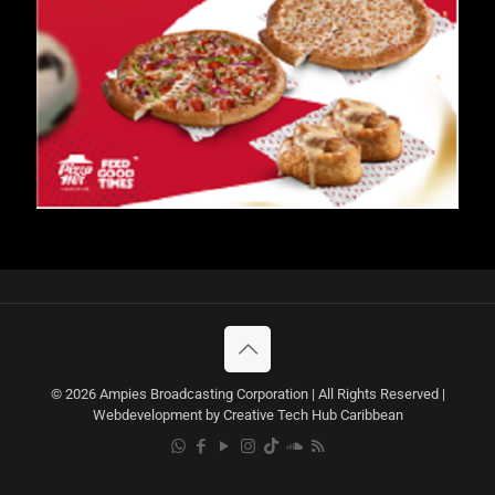
© 2026 Ampies Broadcasting Corporation | All Rights Reserved |
Webdevelopment by Creative Tech Hub Caribbean