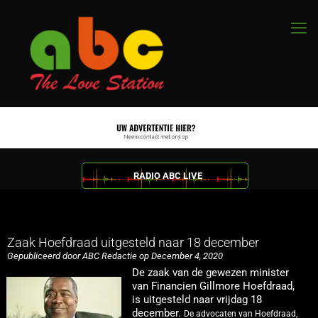
RADIO ABC LIVE
Zaak Hoefdraad uitgesteld naar 18 december
Gepubliceerd door ABC Redactie op December 4, 2020
De zaak van de gewezen minister
van Financien Gillmore Hoefdraad,
is uitgesteld naar vrijdag 18
december.
De advocaten van Hoefdraad,