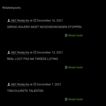
Related posts
ABC Redactie
at
December 16, 2021
SERGIO AGUERO MOET NOODGEDWONGEN STOPPEN
Read more
ABC Redactie
at
December 13, 2021
REAL LOOT PSG NA TWEEDE LOTING
Read more
ABC Redactie
at
December 7, 2021
TIEN DUURSTE TALENTEN
Read more