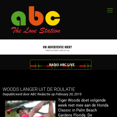
RADIO ABC LIVE
WOODS LANGER UIT DE ROULATIE
Gepubliceerd door ABC Redactie op February 20, 2015
Tiger Woods doet volgende
week niet mee aan de Honda
Classic in Palm Beach
Gardens Florida. De