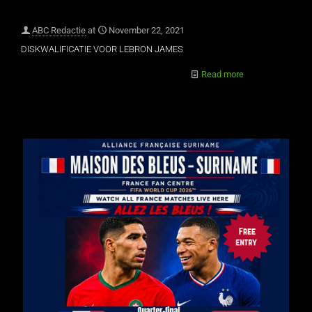
ABC Redactie
at
November 22, 2021
DISKWALIFICATIE VOOR LEBRON JAMES
Read more