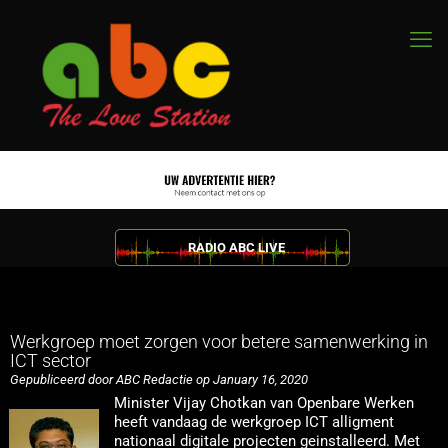
RADIO ABC LIVE
Werkgroep moet zorgen voor betere samenwerking in
ICT sector
Gepubliceerd door ABC Redactie op January 16, 2020
Minister Vijay Chotkan van Openbare Werken
heeft vandaag de werkgroep ICT alligment
nationaal digitale projecten geinstalleerd. Met