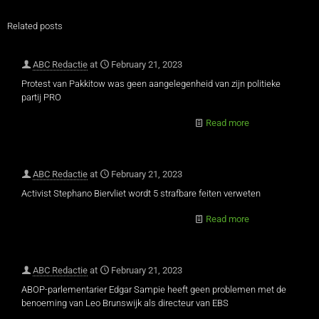
Related posts
ABC Redactie
at
February 21, 2023
Protest van Pakkitow was geen aangelegenheid van zijn politieke
partij PRO
Read more
ABC Redactie
at
February 21, 2023
Activist Stephano Biervliet wordt 5 strafbare feiten verweten
Read more
ABC Redactie
at
February 21, 2023
ABOP-parlementarier Edgar Sampie heeft geen problemen met de
benoeming van Leo Brunswijk als directeur van EBS