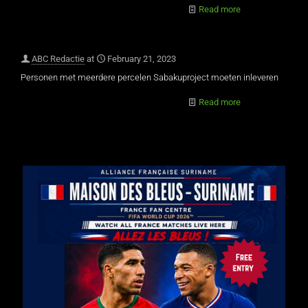
Read more
ABC Redactie
at
February 21, 2023
Personen met meerdere percelen Sabakuproject moeten inleveren
Read more