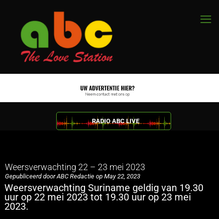
RADIO ABC LIVE
Weersverwachting 22 – 23 mei 2023
Gepubliceerd door ABC Redactie op May 22, 2023
Weersverwachting Suriname geldig van 19.30
uur op 22 mei 2023 tot 19.30 uur op 23 mei
2023.