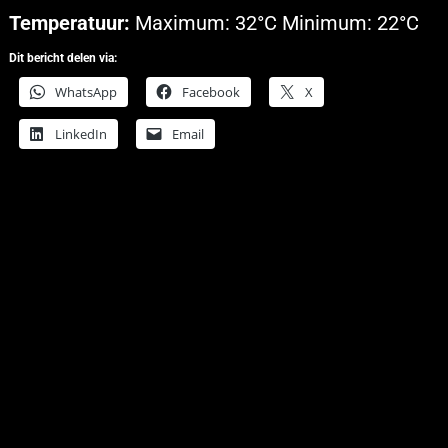
Temperatuur:
Maximum: 32°C Minimum: 22°C
Dit bericht delen via:
WhatsApp
Facebook
X
LinkedIn
Email