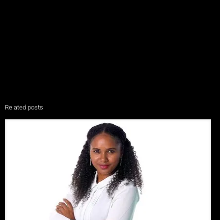
Related posts