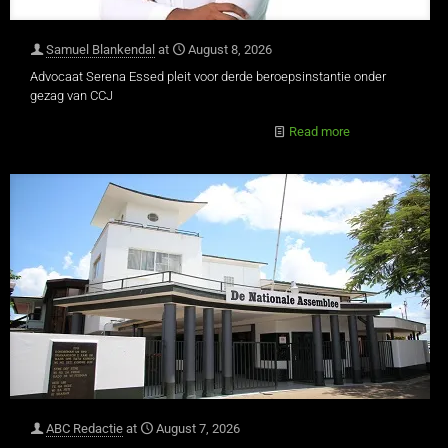
Samuel Blankendal
at
August 8, 2026
Advocaat Serena Essed pleit voor derde beroepsinstantie onder
gezag van CCJ
Read more
ABC Redactie
at
August 7, 2026