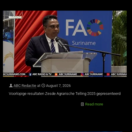
ABC Redactie
at
August 7, 2026
Voorlopige resultaten Zesde Agrarische Telling 2025 gepresenteerd
Read more