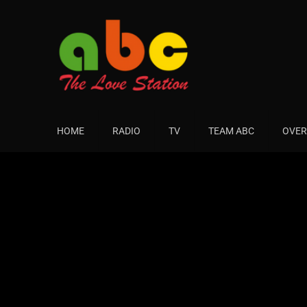
HOME
RADIO
TV
TEAM ABC
OVER