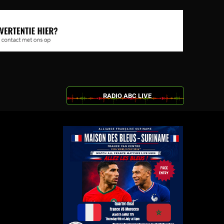
RADIO ABC LIVE