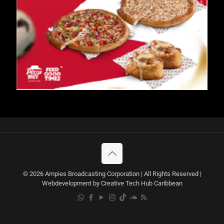
© 2026 Ampies Broadcasting Corporation | All Rights Reserved |
Webdevelopment by Creative Tech Hub Caribbean