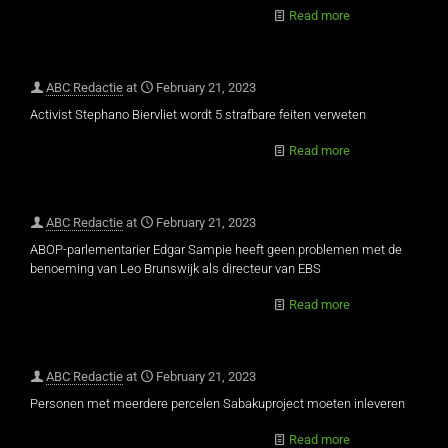
Read more
ABC Redactie
at
February 21, 2023
Activist Stephano Biervliet wordt 5 strafbare feiten verweten
Read more
ABC Redactie
at
February 21, 2023
ABOP-parlementarier Edgar Sampie heeft geen problemen met de
benoeming van Leo Brunswijk als directeur van EBS
Read more
ABC Redactie
at
February 21, 2023
Personen met meerdere percelen Sabakuproject moeten inleveren
Read more