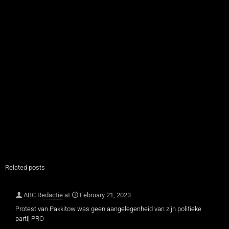
Related posts
ABC Redactie
at
February 21, 2023
Protest van Pakkitow was geen aangelegenheid van zijn politieke
partij PRO