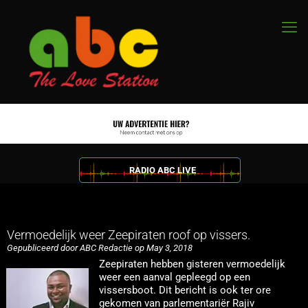
RADIO ABC LIVE
Vermoedelijk weer Zeepiraten roof op vissers.
Gepubliceerd door ABC Redactie op May 3, 2018
Zeepiraten hebben gisteren vermoedelijk
weer een aanval gepleegd op een
vissersboot. Dit bericht is ook ter ore
gekomen van parlementariër Rajiv