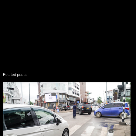
Related posts