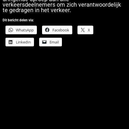
verkeersdeelnemers om zich verantwoordelijk
te gedragen in het verkeer.
Dit bericht delen via:
WhatsApp
Facebook
X
LinkedIn
Email