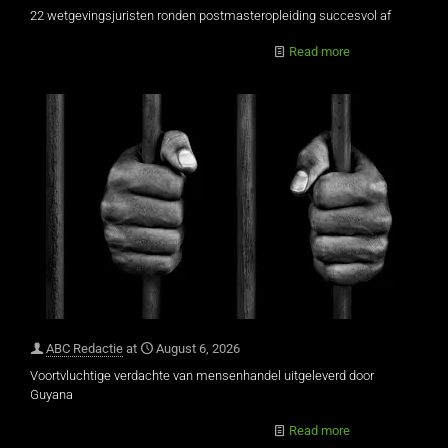
22 wetgevingsjuristen ronden postmasteropleiding succesvol af
Read more
ABC Redactie
at
August 6, 2026
Voortvluchtige verdachte van mensenhandel uitgeleverd door
Guyana
Read more