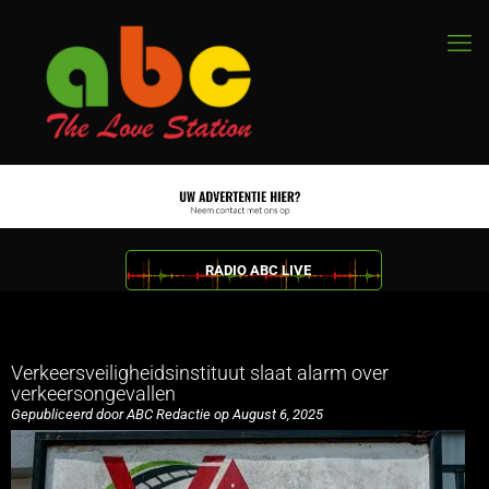
RADIO ABC LIVE
Verkeersveiligheidsinstituut slaat alarm over
verkeersongevallen
Gepubliceerd door ABC Redactie op August 6, 2025