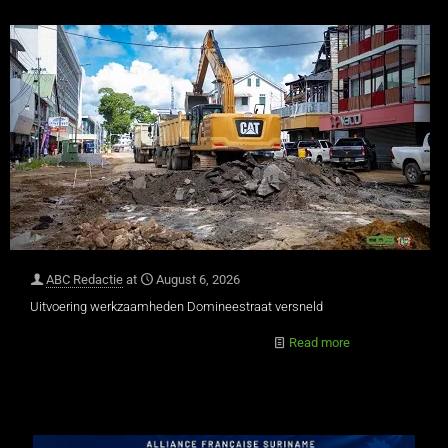
ABC Redactie
at
August 6, 2026
Uitvoering werkzaamheden Domineestraat versneld
Read more