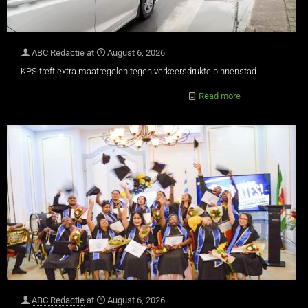
ABC Redactie
at
August 6, 2026
KPS treft extra maatregelen tegen verkeersdrukte binnenstad
Read more
ABC Redactie
at
August 6, 2026