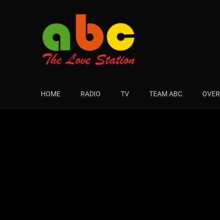
HOME
RADIO
TV
TEAM ABC
OVER