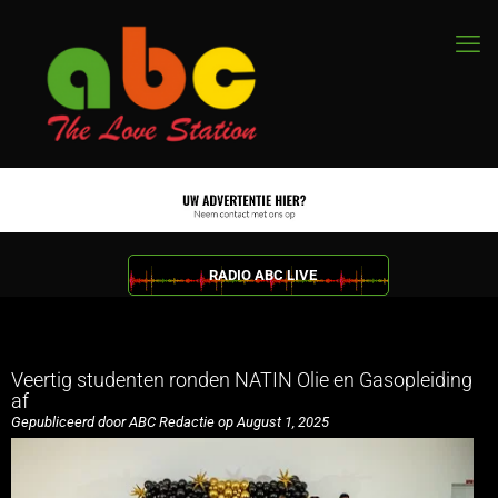
RADIO ABC LIVE
Veertig studenten ronden NATIN Olie en Gasopleiding
af
Gepubliceerd door ABC Redactie op August 1, 2025