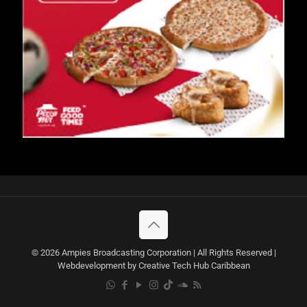
© 2026 Ampies Broadcasting Corporation | All Rights Reserved |
Webdevelopment by Creative Tech Hub Caribbean