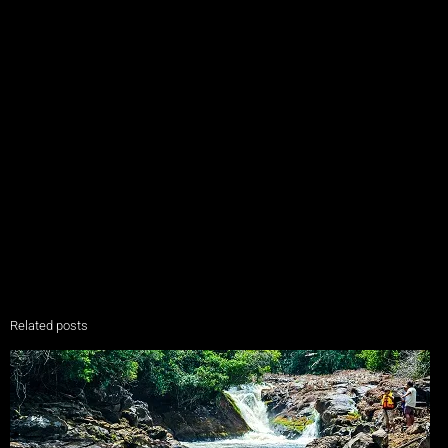
Related posts