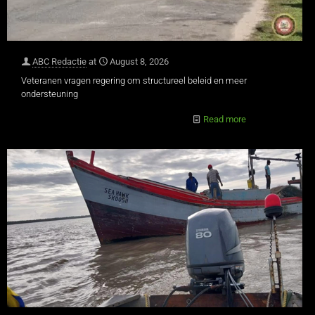
ABC Redactie
at
August 8, 2026
Veteranen vragen regering om structureel beleid en meer
ondersteuning
Read more