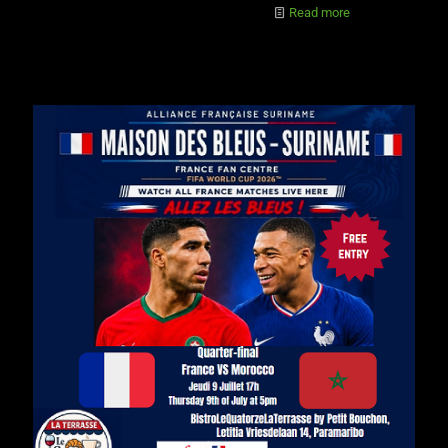
Read more