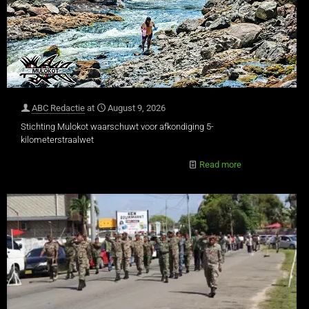
ABC Redactie
at
August 9, 2026
Stichting Mulokot waarschuwt voor afkondiging 5-
kilometerstraalwet
Read more