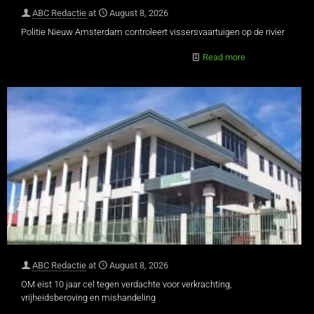
ABC Redactie
at
August 8, 2026
Politie Nieuw Amsterdam controleert vissersvaartuigen op de rivier
Read more
ABC Redactie
at
August 8, 2026
OM eist 10 jaar cel tegen verdachte voor verkrachting,
vrijheidsberoving en mishandeling