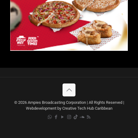
© 2026 Ampies Broadcasting Corporation | All Rights Reserved |
Webdevelopment by Creative Tech Hub Caribbean