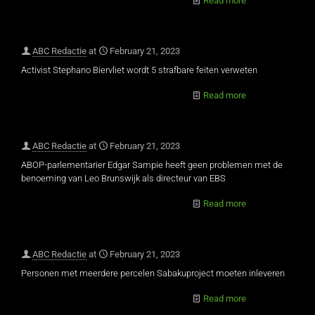
Read more
ABC Redactie
at
February 21, 2023
Activist Stephano Biervliet wordt 5 strafbare feiten verweten
Read more
ABC Redactie
at
February 21, 2023
ABOP-parlementarier Edgar Sampie heeft geen problemen met de
benoeming van Leo Brunswijk als directeur van EBS
Read more
ABC Redactie
at
February 21, 2023
Personen met meerdere percelen Sabakuproject moeten inleveren
Read more