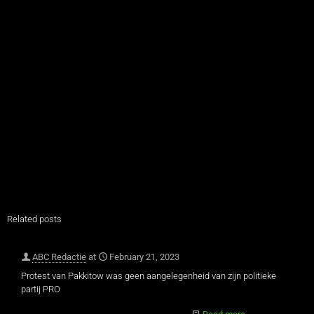
Related posts
ABC Redactie
at
February 21, 2023
Protest van Pakkitow was geen aangelegenheid van zijn politieke
partij PRO