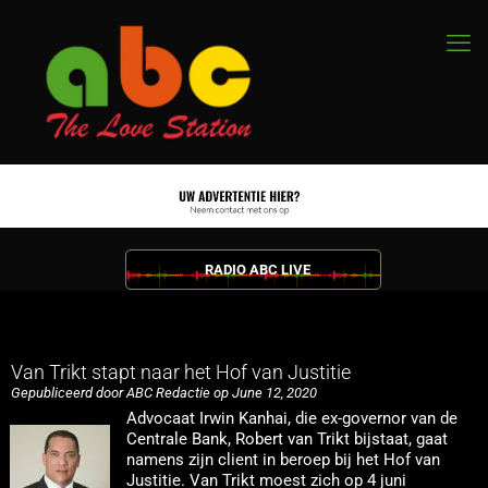
RADIO ABC LIVE
Van Trikt stapt naar het Hof van Justitie
Gepubliceerd door ABC Redactie op June 12, 2020
Advocaat Irwin Kanhai, die ex-governor van de
Centrale Bank, Robert van Trikt bijstaat, gaat
namens zijn client in beroep bij het Hof van
Justitie. Van Trikt moest zich op 4 juni