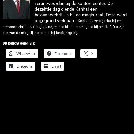
verantwoorden bij de kantonrechter. Op
dezelfde dag diende Kanhai een
bezwaarschrift in bij de magistraat. Deze werd
ongegrond verklaard.
Kanhai bevestigt dat hij een
bezwaarschrift heeft ingediend, en dat hij in beroep gaat bij het Hof. Dat zijn
een van de mogelijkheden die hij heeft, zegt hij.
Dit bericht delen via:
WhatsApp
Facebook
X
LinkedIn
Email