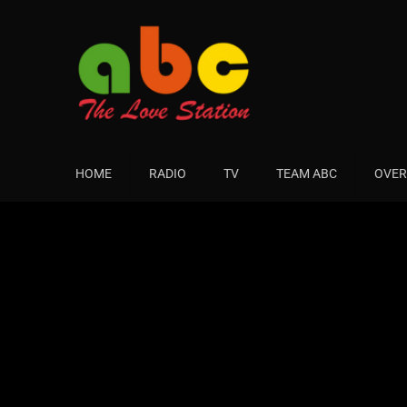
HOME
RADIO
TV
TEAM ABC
OVER