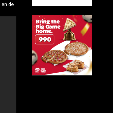
g en de