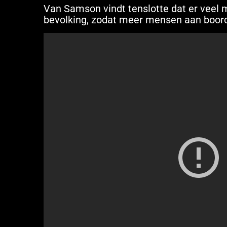
Van Samson vindt tenslotte dat er veel 
bevolking, zodat meer mensen aan boor