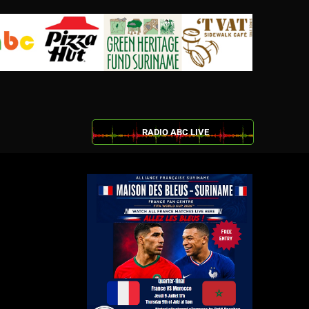
RADIO ABC LIVE