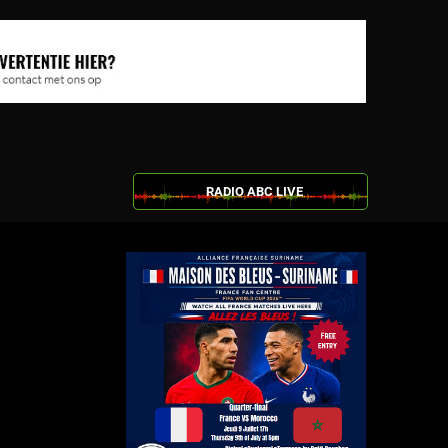
RADIO ABC LIVE