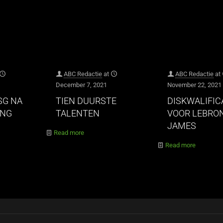
ABC Redactie
at
ABC Redactie
at
December 7, 2021
November 22, 2021
SG NA
TIEN DUURSTE
DISKWALIFIC
ING
TALENTEN
VOOR LEBRO
JAMES
Read more
Read more