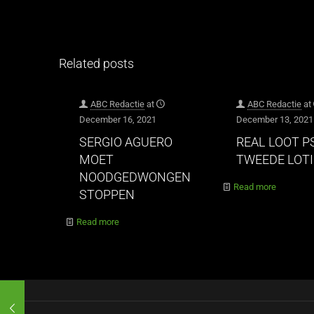
Related posts
ABC Redactie
at
ABC Redactie
at
December 16, 2021
December 13, 2021
SERGIO AGUERO
REAL LOOT P
MOET
TWEEDE LOT
NOODGEDWONGEN
Read more
STOPPEN
Read more