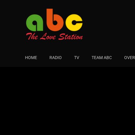
HOME
RADIO
TV
TEAM ABC
OVER