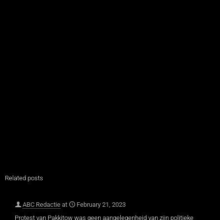
Related posts
ABC Redactie
at
February 21, 2023
Protest van Pakkitow was geen aangelegenheid van zijn politieke