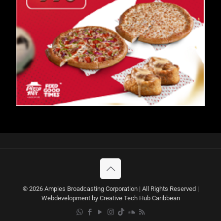
© 2026 Ampies Broadcasting Corporation | All Rights Reserved |
Webdevelopment by Creative Tech Hub Caribbean