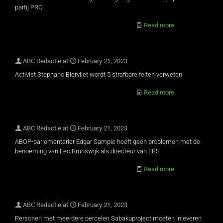
partij PRO
Read more
ABC Redactie
at
February 21, 2023
Activist Stephano Biervliet wordt 5 strafbare feiten verweten
Read more
ABC Redactie
at
February 21, 2023
ABOP-parlementarier Edgar Sampie heeft geen problemen met de
benoeming van Leo Brunswijk als directeur van EBS
Read more
ABC Redactie
at
February 21, 2023
Personen met meerdere percelen Sabakuproject moeten inleveren