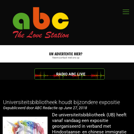
RADIO ABC LIVE
Universiteitsbibliotheek houdt bijzondere expositie
Gepubliceerd door ABC Redactie op June 27, 2018
De universiteitsbibliotheek (UB) heeft
vanaf vandaag een expositie
georganiseerd in verband met
Hindostaanse- en chinese immigratie