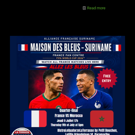
Read more