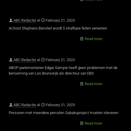
ABC Redactie
at
February 21, 2023
Activist Stephano Biervliet wordt 5 strafbare feiten verweten
Read more
ABC Redactie
at
February 21, 2023
ABOP-parlementarier Edgar Sampie heeft geen problemen met de
benoeming van Leo Brunswijk als directeur van EBS
Read more
ABC Redactie
at
February 21, 2023
Personen met meerdere percelen Sabakuproject moeten inleveren
Read more