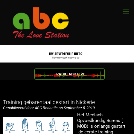
RADIO ABC LIVE
Training gebarentaal gestart in Nickerie
Gepubliceerd door ABC Redactie op September 5, 2019
Het Medisch
Opvoedkundig Bureau (
MOB) is onlangs gestart
de eerste training