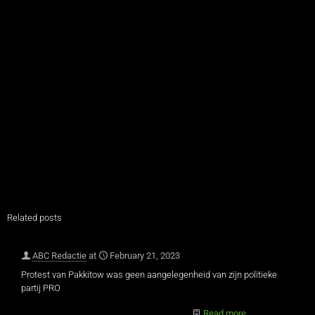
Related posts
ABC Redactie
at
February 21, 2023
Protest van Pakkitow was geen aangelegenheid van zijn politieke
partij PRO
Read more