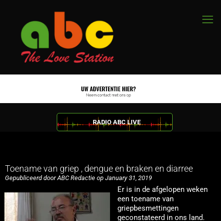
RADIO ABC LIVE
Toename van griep , dengue en braken en diarree
Gepubliceerd door ABC Redactie op January 31, 2019
Er is in de afgelopen weken
een toename van
griepbesmettingen
geconstateerd in ons land.