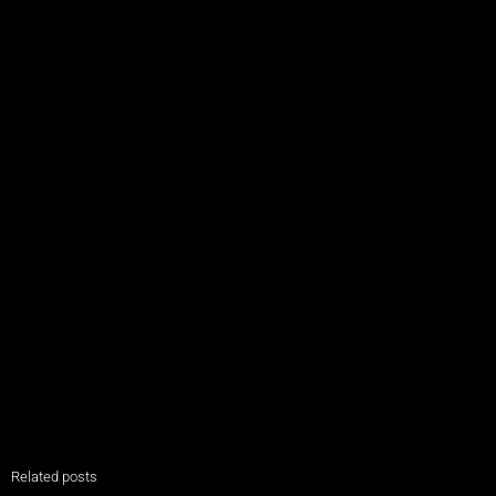
Related posts