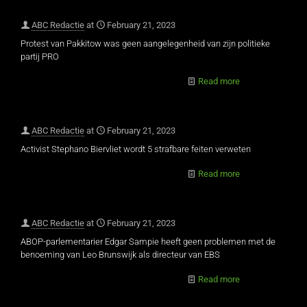
ABC Redactie
at
February 21, 2023
Protest van Pakkitow was geen aangelegenheid van zijn politieke
partij PRO
Read more
ABC Redactie
at
February 21, 2023
Activist Stephano Biervliet wordt 5 strafbare feiten verweten
Read more
ABC Redactie
at
February 21, 2023
ABOP-parlementarier Edgar Sampie heeft geen problemen met de
benoeming van Leo Brunswijk als directeur van EBS
Read more