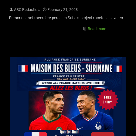
ABC Redactie
at
February 21, 2023
Personen met meerdere percelen Sabakuproject moeten inleveren
Read more