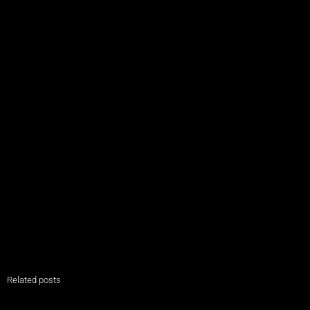
Related posts