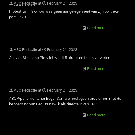
ABC Redactie
at
February 21, 2023
Protest van Pakkitow was geen aangelegenheid van zijn politieke
partij PRO
Read more
ABC Redactie
at
February 21, 2023
Activist Stephano Biervliet wordt 5 strafbare feiten verweten
Read more
ABC Redactie
at
February 21, 2023
ABOP-parlementarier Edgar Sampie heeft geen problemen met de
benoeming van Leo Brunswijk als directeur van EBS
Read more