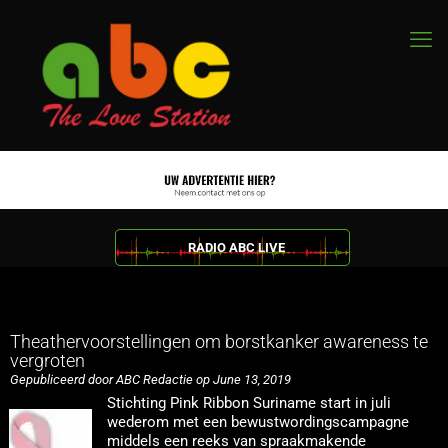
RADIO ABC LIVE
Theathervoorstellingen om borstkanker awareness te
vergroten
Gepubliceerd door ABC Redactie op June 13, 2019
Stichting Pink Ribbon Suriname start in juli
wederom met een bewustwordingscampagne
middels een reeks van spraakmakende