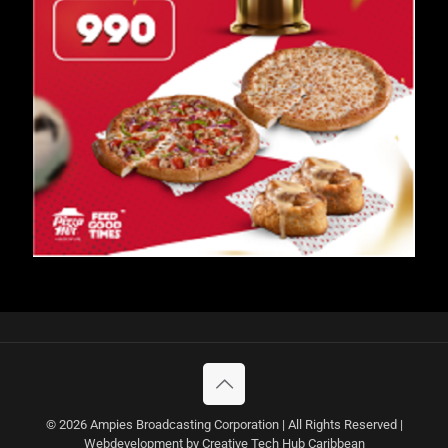
© 2026 Ampies Broadcasting Corporation | All Rights Reserved |
Webdevelopment by Creative Tech Hub Caribbean