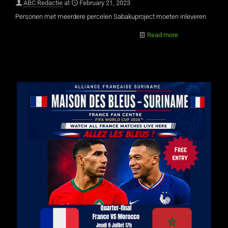
ABC Redactie
at
February 21, 2023
Personen met meerdere percelen Sabakuproject moeten inleveren
Read more