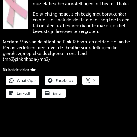
muziektheathervoorstellingen in Theater Thalia.
De stichting houdt zich bezig met borstkanker
en stelt tot taak de ziekte die tot nog toe in een
taboe sfeer is, bespreekbaar te maken, en het
bewustzijn hierover te vergroten.
Meriam May van de stichting Pink Ribbon, en actrice Helianthe
Redan vertelden meer over de theathervoorstellingen die
gericht zijn op elke doelgroep in ons land.
{mp3}pinkribbon{/mp3}
Dit bericht delen via:
WhatsApp
Facebook
X
LinkedIn
Email