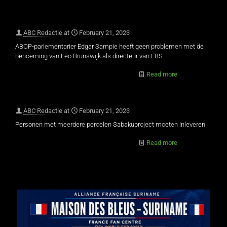
ABC Redactie
at
February 21, 2023
ABOP-parlementarier Edgar Sampie heeft geen problemen met de
benoeming van Leo Brunswijk als directeur van EBS
Read more
ABC Redactie
at
February 21, 2023
Personen met meerdere percelen Sabakuproject moeten inleveren
Read more