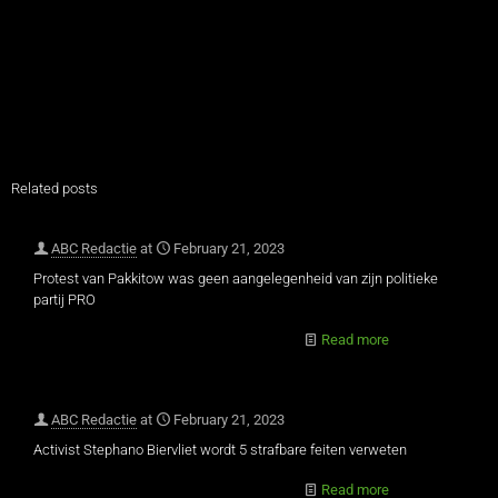
Related posts
ABC Redactie
at
February 21, 2023
Protest van Pakkitow was geen aangelegenheid van zijn politieke
partij PRO
Read more
ABC Redactie
at
February 21, 2023
Activist Stephano Biervliet wordt 5 strafbare feiten verweten
Read more