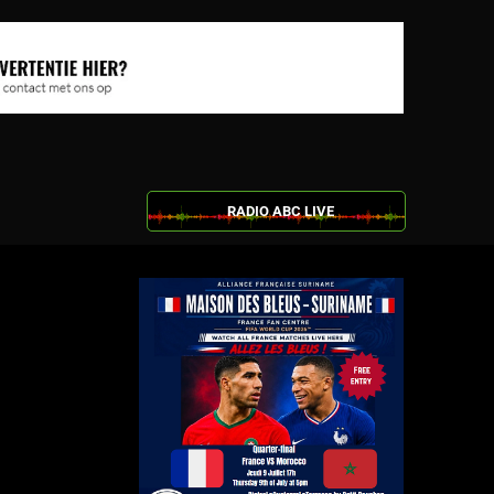
RADIO ABC LIVE