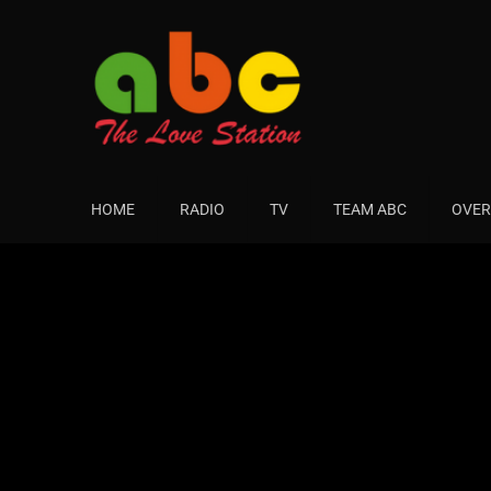
HOME
RADIO
TV
TEAM ABC
OVER