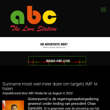
RADIO ABC LIVE
Suriname moet veel meer doen om targets IMF te
halen
Gepubliceerd door ABC Redactie op August 4, 2022
Gisteravond is de regeringsraadvergadering
geweest onder leiding van president Chan
Santokhi.
Er is gesproken over de uitvoering van het