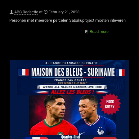
ABC Redactie
at
February 21, 2023
Personen met meerdere percelen Sabakuproject moeten inleveren
Read more