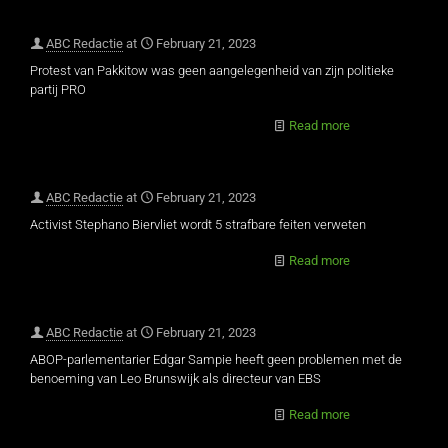
ABC Redactie
at
February 21, 2023
Protest van Pakkitow was geen aangelegenheid van zijn politieke
partij PRO
Read more
ABC Redactie
at
February 21, 2023
Activist Stephano Biervliet wordt 5 strafbare feiten verweten
Read more
ABC Redactie
at
February 21, 2023
ABOP-parlementarier Edgar Sampie heeft geen problemen met de
benoeming van Leo Brunswijk als directeur van EBS
Read more