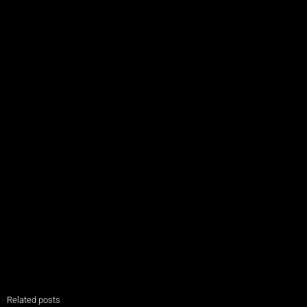
Related posts