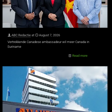
ABC Redactie
at
August 7, 2026
Vertrekkende Canadese ambassadeur wil meer Canada in
Suriname
Read more