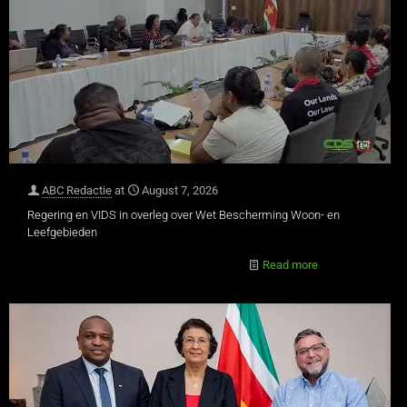
ABC Redactie
at
August 7, 2026
Regering en VIDS in overleg over Wet Bescherming Woon- en
Leefgebieden
Read more