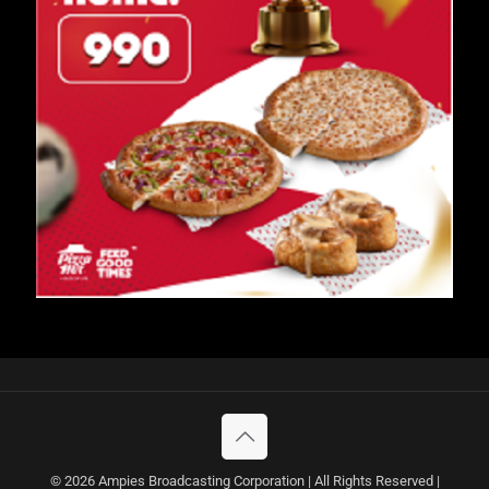
© 2026 Ampies Broadcasting Corporation | All Rights Reserved |