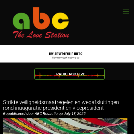
RADIO ABC LIVE
Strikte veiligheidsmaatregelen en wegafsluitingen
rond inauguratie president en vicepresident
Gepubliceerd door ABC Redactie op July 13, 2025