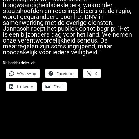
hoogwaardigheidsbekleders, waaronder
staatshoofden en regeringsleiders uit de regio,
wordt gegarandeerd door het DNV in
samenwerking met de overige diensten.
Jannasch roept het publiek op tot begrip: “Het
is een bijzondere dag voor het land. We nemen
onze verantwoordelijkheid serieus. De
maatregelen zijn soms ingrijpend, maar
noodzakelijk voor ieders veiligheid.”
Dit bericht delen via:
WhatsApp
Facebook
X
LinkedIn
Email