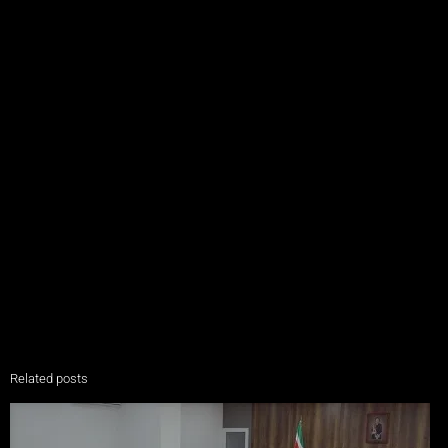
Related posts