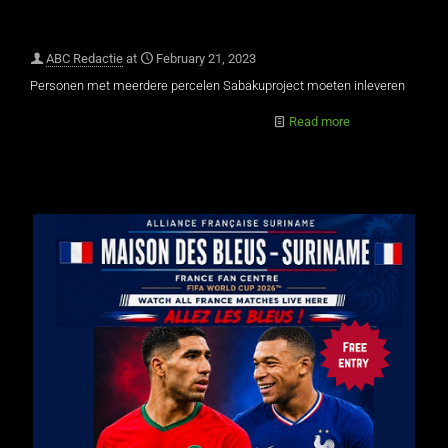
ABC Redactie
at
February 21, 2023
Personen met meerdere percelen Sabakuproject moeten inleveren
Read more