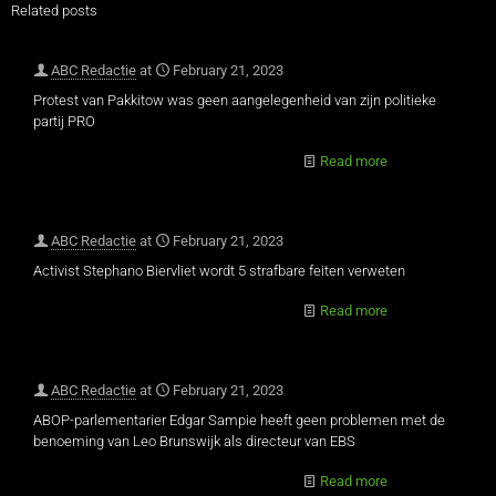
Related posts
ABC Redactie
at
February 21, 2023
Protest van Pakkitow was geen aangelegenheid van zijn politieke
partij PRO
Read more
ABC Redactie
at
February 21, 2023
Activist Stephano Biervliet wordt 5 strafbare feiten verweten
Read more
ABC Redactie
at
February 21, 2023
ABOP-parlementarier Edgar Sampie heeft geen problemen met de
benoeming van Leo Brunswijk als directeur van EBS
Read more