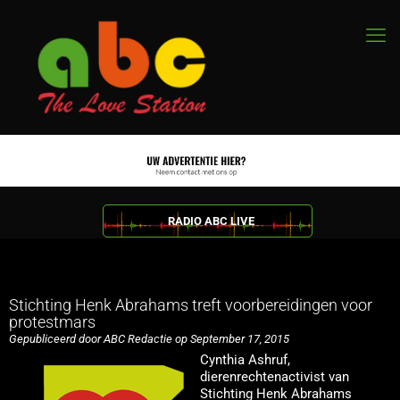
RADIO ABC LIVE
Stichting Henk Abrahams treft voorbereidingen voor
protestmars
Gepubliceerd door ABC Redactie op September 17, 2015
Cynthia Ashruf,
dierenrechtenactivist van
Stichting Henk Abrahams