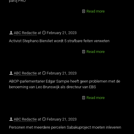
partij PRO
Read more
ABC Redactie
at
February 21, 2023
Activist Stephano Biervliet wordt 5 strafbare feiten verweten
Read more
ABC Redactie
at
February 21, 2023
ABOP-parlementarier Edgar Sampie heeft geen problemen met de
benoeming van Leo Brunswijk als directeur van EBS
Read more
ABC Redactie
at
February 21, 2023
Personen met meerdere percelen Sabakuproject moeten inleveren