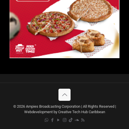
© 2026 Ampies Broadcasting Corporation | All Rights Reserved |
Webdevelopment by Creative Tech Hub Caribbean