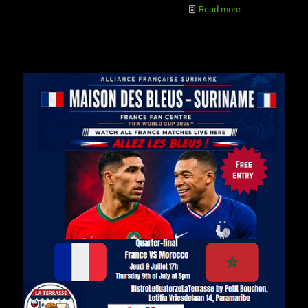
Read more