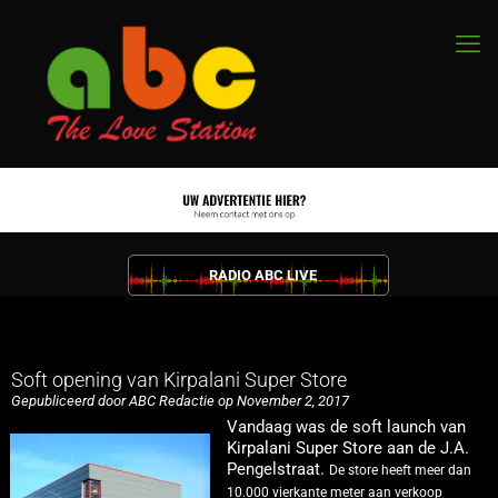
RADIO ABC LIVE
Soft opening van Kirpalani Super Store
Gepubliceerd door ABC Redactie op November 2, 2017
Vandaag was de soft launch van
Kirpalani Super Store aan de J.A.
Pengelstraat.
De store heeft meer dan
10.000 vierkante meter aan verkoop