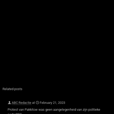
Related posts
ABC Redactie
at
February 21, 2023
Protest van Pakkitow was geen aangelegenheid van zijn politieke