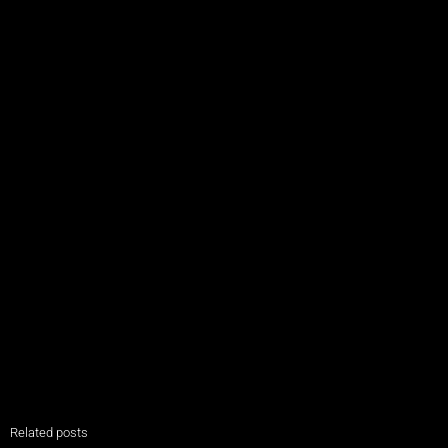
Related posts