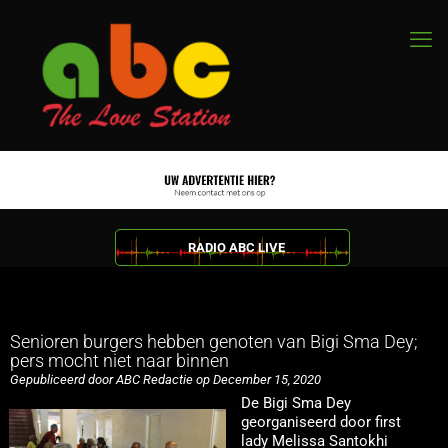
RADIO ABC LIVE
Senioren burgers hebben genoten van Bigi Sma Dey;
pers mocht niet naar binnen
Gepubliceerd door ABC Redactie op December 15, 2020
De Bigi Sma Dey
georganiseerd door first
lady Melissa Santokhi