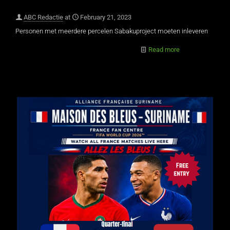
ABC Redactie
at
February 21, 2023
Personen met meerdere percelen Sabakuproject moeten inleveren
Read more