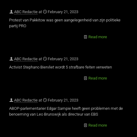
ABC Redactie
at
February 21, 2023
Protest van Pakkitow was geen aangelegenheid van zijn politieke
partij PRO
Read more
ABC Redactie
at
February 21, 2023
Activist Stephano Biervliet wordt 5 strafbare feiten verweten
Read more
ABC Redactie
at
February 21, 2023
ABOP-parlementarier Edgar Sampie heeft geen problemen met de
benoeming van Leo Brunswijk als directeur van EBS
Read more