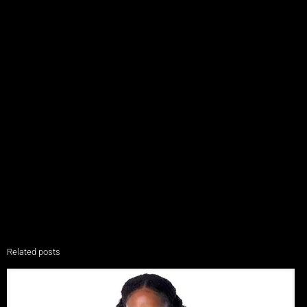
Related posts