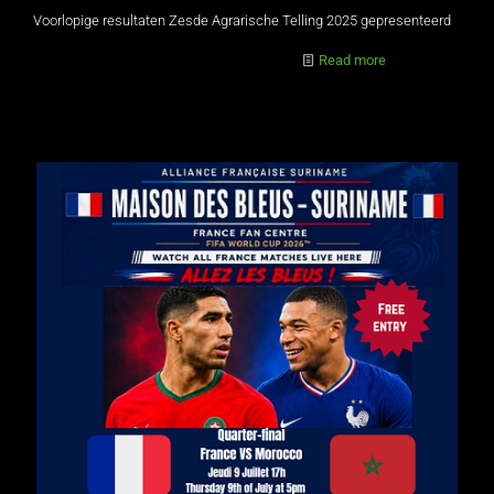
Voorlopige resultaten Zesde Agrarische Telling 2025 gepresenteerd
Read more