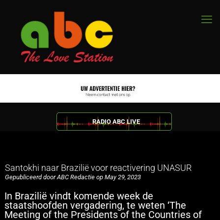
RADIO ABC LIVE
Santokhi naar Brazilië voor reactivering UNASUR
Gepubliceerd door ABC Redactie op May 29, 2023
In Brazilië vindt komende week de
staatshoofden vergadering, te weten ‘The
Meeting of the Presidents of the Countries of