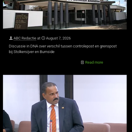
ABC Redactie
at
August 7, 2026
Discussie in DNA over verschil tussen controlepost en grenspost
bij Stolkersijver en Burnside
Read more