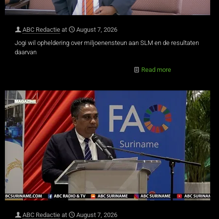
ABC Redactie
at
August 7, 2026
Jogi wil opheldering over miljoenensteun aan SLM en de resultaten
daarvan
Read more
ABC Redactie
at
August 7, 2026