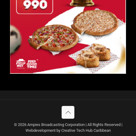
© 2026 Ampies Broadcasting Corporation | All Rights Reserved |
Webdevelopment by Creative Tech Hub Caribbean