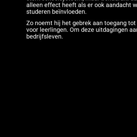
alleen effect heeft als er ook aandacht 
studeren beïnvloeden.
Zo noemt hij het gebrek aan toegang tot
voor leerlingen. Om deze uitdagingen aa
bedrijfsleven.