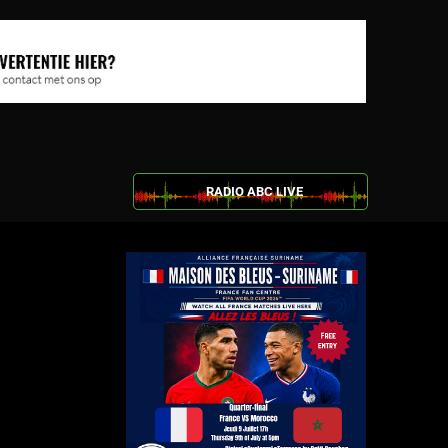
RADIO ABC LIVE