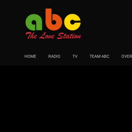
HOME
RADIO
TV
TEAM ABC
OVER