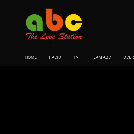
HOME
RADIO
TV
TEAM ABC
OVER