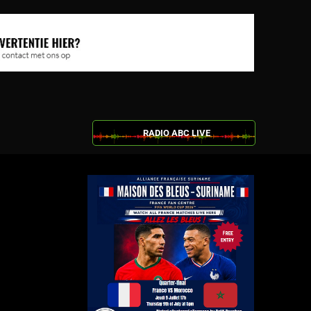
RADIO ABC LIVE