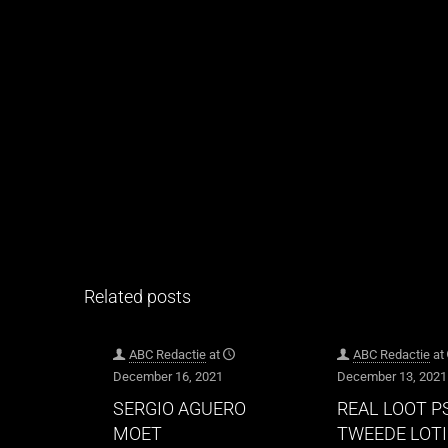
Related posts
ABC Redactie
at
ABC Redactie
at
December 16, 2021
December 13, 2021
SERGIO AGUERO
REAL LOOT P
MOET
TWEEDE LOT