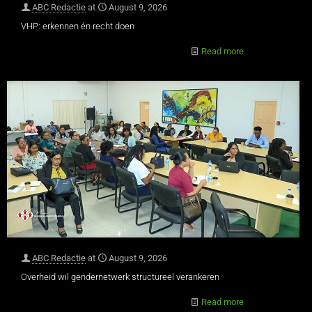
ABC Redactie
at
August 9, 2026
VHP: erkennen én recht doen
Read more
ABC Redactie
at
August 9, 2026
Overheid wil gendernetwerk structureel verankeren
Read more