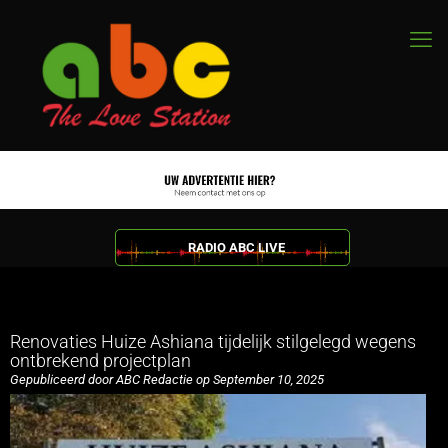
RADIO ABC LIVE
Renovaties Huize Ashiana tijdelijk stilgelegd wegens
ontbrekend projectplan
Gepubliceerd door ABC Redactie op September 10, 2025