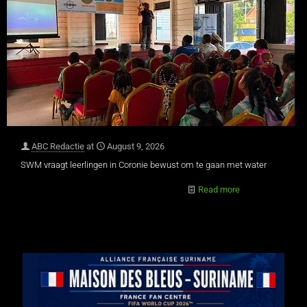
ABC Redactie
at
August 9, 2026
SWM vraagt leerlingen in Coronie bewust om te gaan met water
Read more