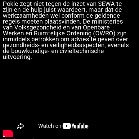
Pokie zegt niet tegen de inzet van SEWA te
zijn en de hulp juist waardeert, maar dat de
werkzaamheden wel conform de geldende
regels moeten plaatsvinden. De ministeries
van Volksgezondheid en van Openbare
Werken en Ruimtelijke Ordening (OWRO) zijn
inmiddels betrokken om advies te geven over
gezondheids- en veiligheidsaspecten, evenals
de bouwkundige- en civieltechnische
uitvoering.