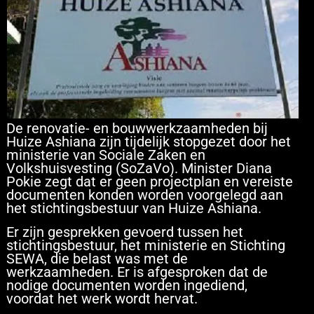
De renovatie- en bouwwerkzaamheden bij
Huize Ashiana zijn tijdelijk stopgezet door het
ministerie van Sociale Zaken en
Volkshuisvesting (SoZaVo). Minister Diana
Pokie zegt dat er geen projectplan en vereiste
documenten konden worden voorgelegd aan
het stichtingsbestuur van Huize Ashiana.
Er zijn gesprekken gevoerd tussen het
stichtingsbestuur, het ministerie en Stichting
SEWA, die belast was met de
werkzaamheden. Er is afgesproken dat de
nodige documenten worden ingediend,
voordat het werk wordt hervat.