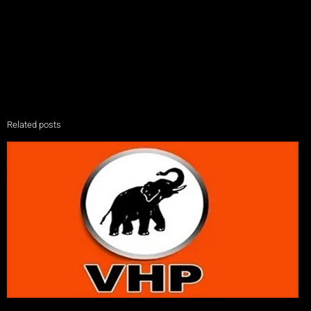
Related posts