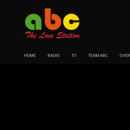
HOME
RADIO
TV
TEAM ABC
OVER