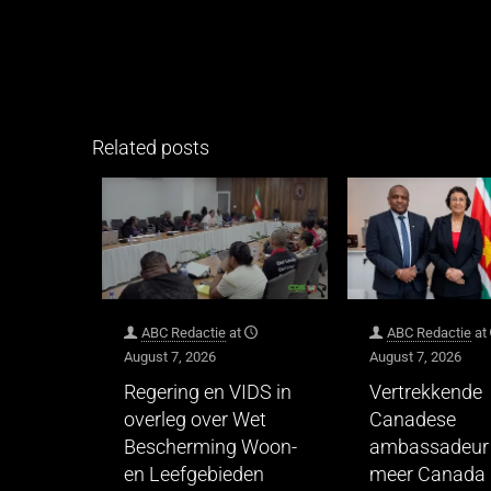
Related posts
ABC Redactie
at
ABC Redactie
at
August 7, 2026
August 7, 2026
Regering en VIDS in
Vertrekkende
overleg over Wet
Canadese
Bescherming Woon-
ambassadeur 
en Leefgebieden
meer Canada 