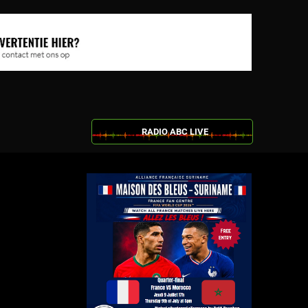
RADIO ABC LIVE