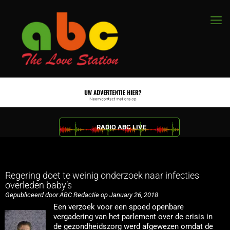
RADIO ABC LIVE
Regering doet te weinig onderzoek naar infecties
overleden baby’s
Gepubliceerd door ABC Redactie op January 26, 2018
Een verzoek voor een spoed openbare
vergadering van het parlement over de crisis in
de gezondheidszorg werd afgewezen omdat de