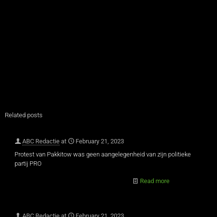
Related posts
ABC Redactie
at
February 21, 2023
Protest van Pakkitow was geen aangelegenheid van zijn politieke
partij PRO
Read more
ABC Redactie
at
February 21, 2023