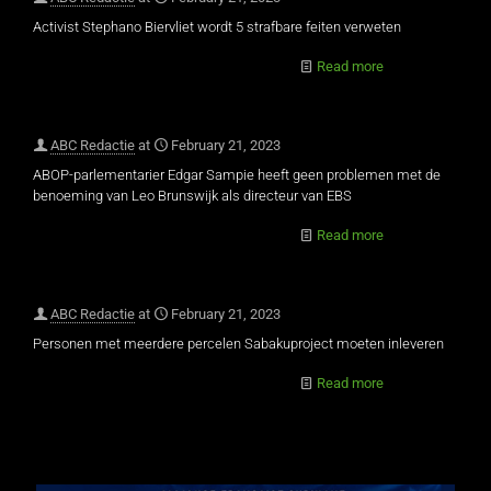
Activist Stephano Biervliet wordt 5 strafbare feiten verweten
Read more
ABC Redactie
at
February 21, 2023
ABOP-parlementarier Edgar Sampie heeft geen problemen met de
benoeming van Leo Brunswijk als directeur van EBS
Read more
ABC Redactie
at
February 21, 2023
Personen met meerdere percelen Sabakuproject moeten inleveren
Read more