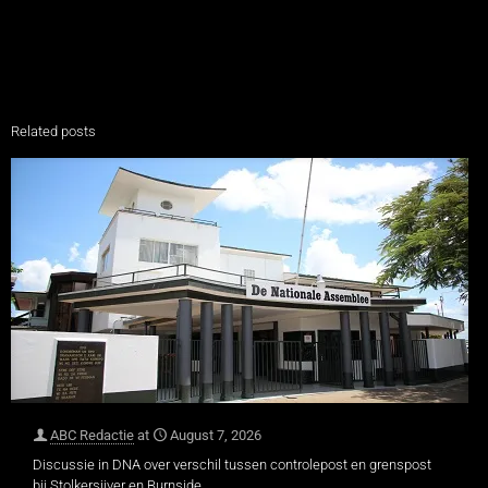
Related posts
ABC Redactie
at
August 7, 2026
Discussie in DNA over verschil tussen controlepost en grenspost
bij Stolkersijver en Burnside