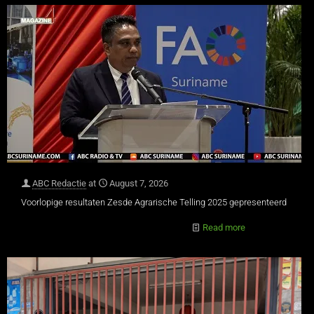
ABC Redactie
at
August 7, 2026
Voorlopige resultaten Zesde Agrarische Telling 2025 gepresenteerd
Read more