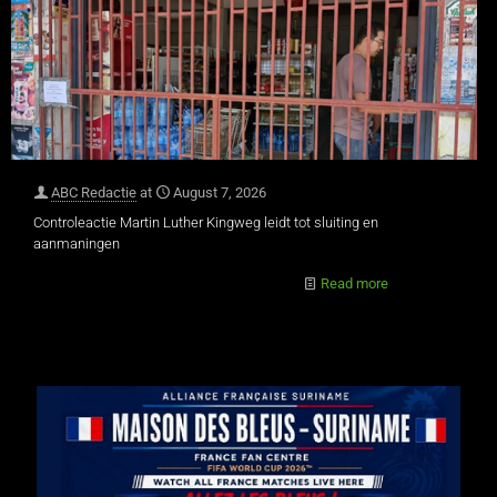
ABC Redactie
at
August 7, 2026
Controleactie Martin Luther Kingweg leidt tot sluiting en
aanmaningen
Read more