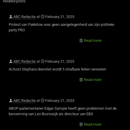
Related posts
ABC Redactie
at
February 21, 2023
Protest van Pakkitow was geen aangelegenheid van zijn politieke
partij PRO
Read more
ABC Redactie
at
February 21, 2023
Activist Stephano Biervliet wordt 5 strafbare feiten verweten
Read more
ABC Redactie
at
February 21, 2023
ABOP-parlementarier Edgar Sampie heeft geen problemen met de
benoeming van Leo Brunswijk als directeur van EBS
Read more