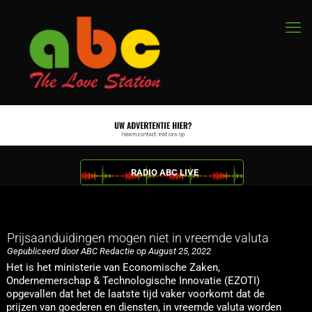
RADIO ABC LIVE
Prijsaanduidingen mogen niet in vreemde valuta
Gepubliceerd door ABC Redactie op August 25, 2022
Het is het ministerie van Economische Zaken,
Ondernemerschap & Technologische Innovatie (EZOTI)
opgevallen dat het de laatste tijd vaker voorkomt dat de
prijzen van goederen en diensten, in vreemde valuta worden