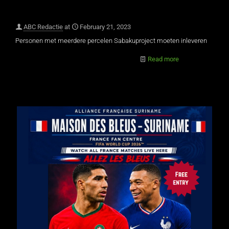
ABC Redactie
at
February 21, 2023
Personen met meerdere percelen Sabakuproject moeten inleveren
Read more