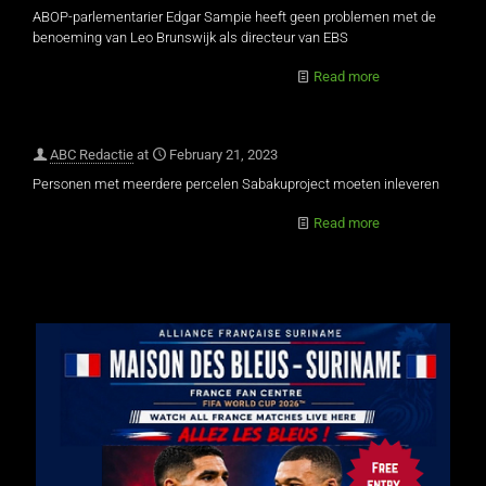
ABOP-parlementarier Edgar Sampie heeft geen problemen met de
benoeming van Leo Brunswijk als directeur van EBS
Read more
ABC Redactie
at
February 21, 2023
Personen met meerdere percelen Sabakuproject moeten inleveren
Read more