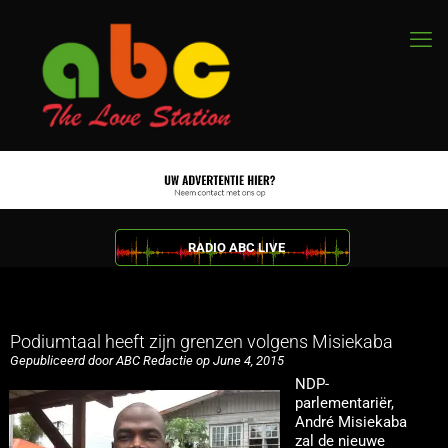
RADIO ABC LIVE
Podiumtaal heeft zijn grenzen volgens Misiekaba
Gepubliceerd door ABC Redactie op June 4, 2015
NDP-
parlementariër,
André Misiekaba
zal de nieuwe