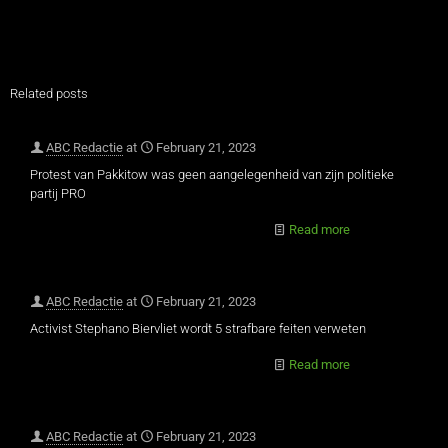
Related posts
ABC Redactie
at
February 21, 2023
Protest van Pakkitow was geen aangelegenheid van zijn politieke
partij PRO
Read more
ABC Redactie
at
February 21, 2023
Activist Stephano Biervliet wordt 5 strafbare feiten verweten
Read more
ABC Redactie
at
February 21, 2023