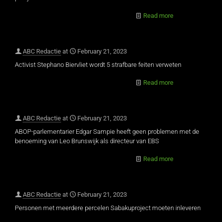
Read more
ABC Redactie
at
February 21, 2023
Activist Stephano Biervliet wordt 5 strafbare feiten verweten
Read more
ABC Redactie
at
February 21, 2023
ABOP-parlementarier Edgar Sampie heeft geen problemen met de
benoeming van Leo Brunswijk als directeur van EBS
Read more
ABC Redactie
at
February 21, 2023
Personen met meerdere percelen Sabakuproject moeten inleveren