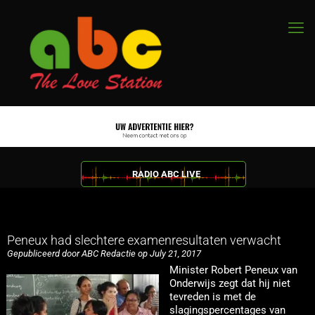
RADIO ABC LIVE
Peneux had slechtere examenresultaten verwacht
Gepubliceerd door ABC Redactie op July 21, 2017
Minister Robert Peneux van
Onderwijs zegt dat hij niet
tevreden is met de
slagingspercentages van