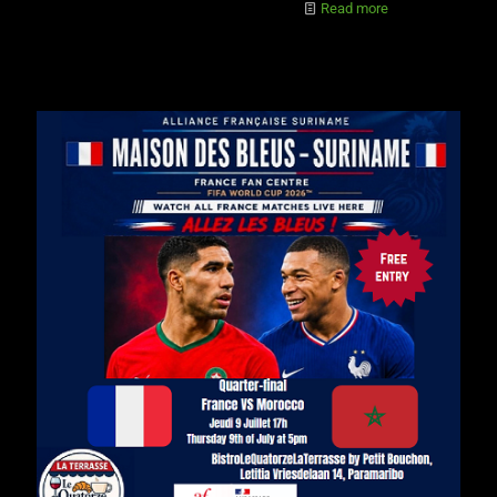
Read more