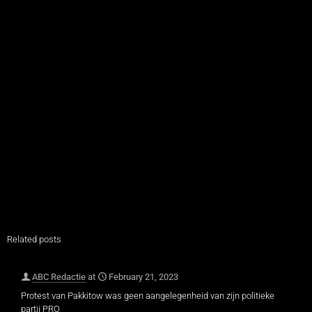
Related posts
ABC Redactie
at
February 21, 2023
Protest van Pakkitow was geen aangelegenheid van zijn politieke
partij PRO