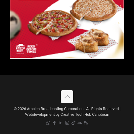
© 2026 Ampies Broadcasting Corporation | All Rights Reserved |
Webdevelopment by Creative Tech Hub Caribbean