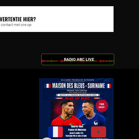
RADIO ABC LIVE