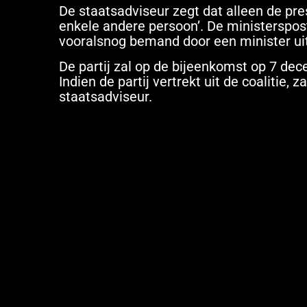
De staatsadviseur zegt dat alleen de pr
enkele andere persoon’. De ministerspo
vooralsnog bemand door een minister ui
De partij zal op de bijeenkomst op 7 dece
Indien de partij vertrekt uit de coalitie
staatsadviseur.