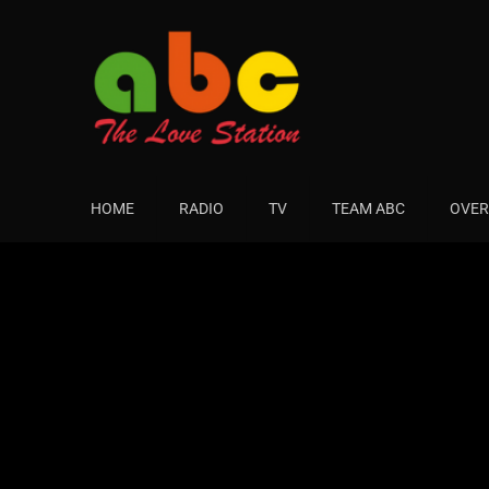
HOME
RADIO
TV
TEAM ABC
OVER