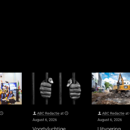
ABC Redactie
at
ABC Redactie
at
August 6, 2026
August 6, 2026
Voortvluchtige
Uitvoering