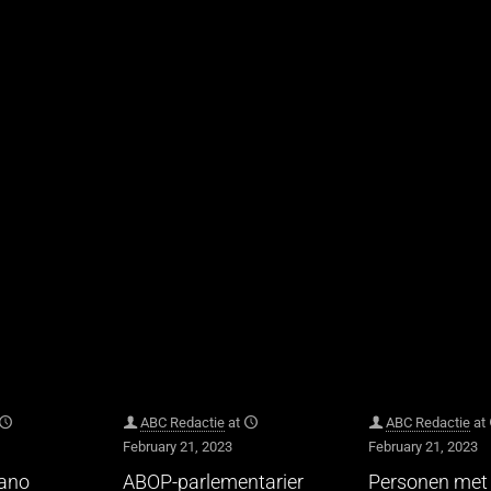
ABC Redactie
at
ABC Redactie
at
February 21, 2023
February 21, 2023
hano
ABOP-parlementarier
Personen met