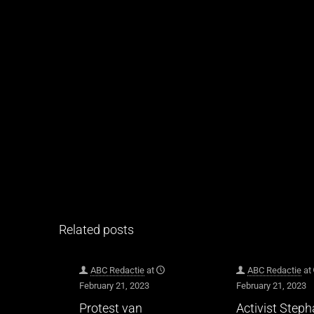
Related posts
ABC Redactie
at
ABC Redactie
at
February 21, 2023
February 21, 2023
Protest van
Activist Step