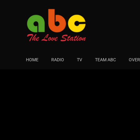
HOME
RADIO
TV
TEAM ABC
OVER