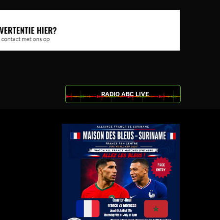
RADIO ABC LIVE