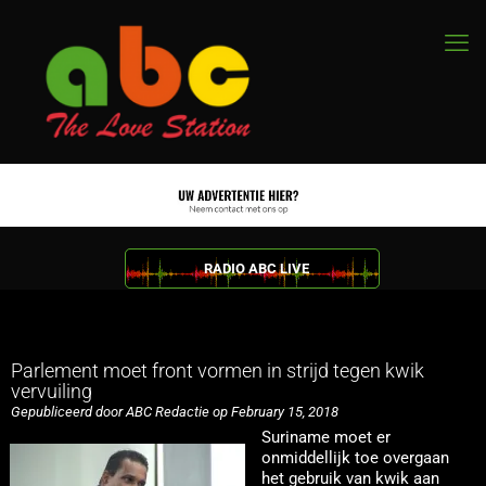
RADIO ABC LIVE
Parlement moet front vormen in strijd tegen kwik
vervuiling
Gepubliceerd door ABC Redactie op February 15, 2018
Suriname moet er
onmiddellijk toe overgaan
het gebruik van kwik aan