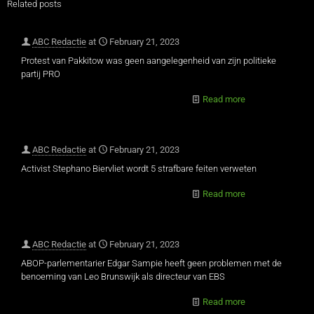
Related posts
ABC Redactie
at
February 21, 2023
Protest van Pakkitow was geen aangelegenheid van zijn politieke
partij PRO
Read more
ABC Redactie
at
February 21, 2023
Activist Stephano Biervliet wordt 5 strafbare feiten verweten
Read more
ABC Redactie
at
February 21, 2023
ABOP-parlementarier Edgar Sampie heeft geen problemen met de
benoeming van Leo Brunswijk als directeur van EBS
Read more