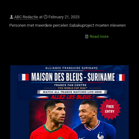
ABC Redactie
at
February 21, 2023
Personen met meerdere percelen Sabakuproject moeten inleveren
Read more