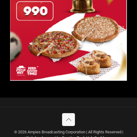
© 2026 Ampies Broadcasting Corporation | All Rights Reserved |