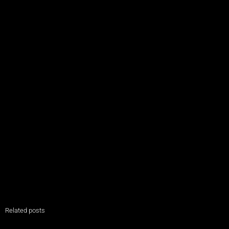
Related posts