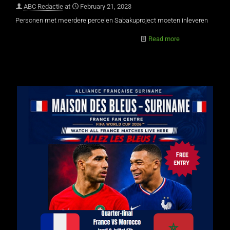
ABC Redactie
at
February 21, 2023
Personen met meerdere percelen Sabakuproject moeten inleveren
Read more