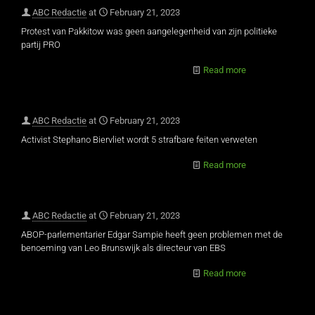
ABC Redactie
at
February 21, 2023
Protest van Pakkitow was geen aangelegenheid van zijn politieke
partij PRO
Read more
ABC Redactie
at
February 21, 2023
Activist Stephano Biervliet wordt 5 strafbare feiten verweten
Read more
ABC Redactie
at
February 21, 2023
ABOP-parlementarier Edgar Sampie heeft geen problemen met de
benoeming van Leo Brunswijk als directeur van EBS
Read more