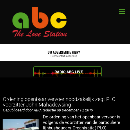
RADIO ABC LIVE
Ordening openbaar vervoer noodzakelijk zegt PLO
voorzitter John Mahadewsing
Gepubliceerd door ABC Redactie op December 10, 2019
De ordening van het openbaar vervoer is
volgens de voorzitter van de particuliere
lijnbushouders Organisatie( PLO)