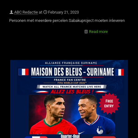
ABC Redactie
at
February 21, 2023
Personen met meerdere percelen Sabakuproject moeten inleveren
Read more