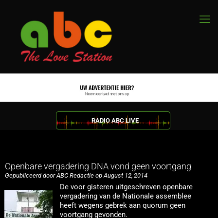
RADIO ABC LIVE
Openbare vergadering DNA vond geen voortgang
Gepubliceerd door ABC Redactie op August 12, 2014
De voor gisteren uitgeschreven openbare
vergadering van de Nationale assemblee
heeft wegens gebrek aan quorum geen
voortgang gevonden.