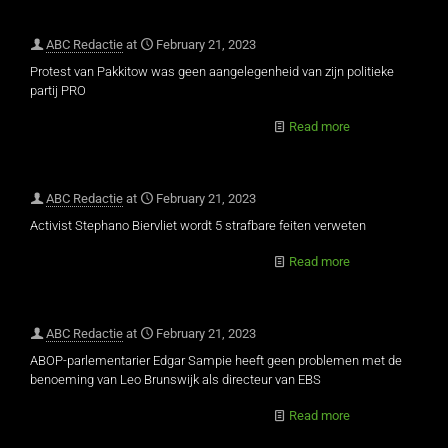
ABC Redactie
at
February 21, 2023
Protest van Pakkitow was geen aangelegenheid van zijn politieke
partij PRO
Read more
ABC Redactie
at
February 21, 2023
Activist Stephano Biervliet wordt 5 strafbare feiten verweten
Read more
ABC Redactie
at
February 21, 2023
ABOP-parlementarier Edgar Sampie heeft geen problemen met de
benoeming van Leo Brunswijk als directeur van EBS
Read more