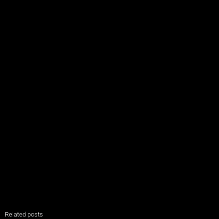
Related posts