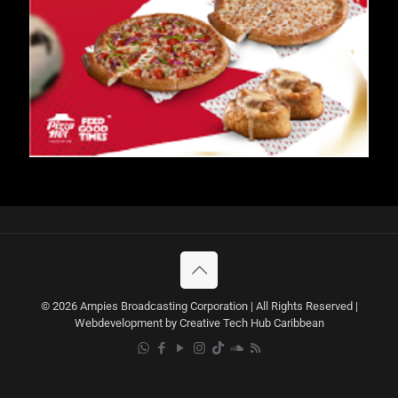
© 2026 Ampies Broadcasting Corporation | All Rights Reserved |
Webdevelopment by Creative Tech Hub Caribbean