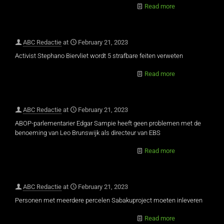
Read more
ABC Redactie
at
February 21, 2023
Activist Stephano Biervliet wordt 5 strafbare feiten verweten
Read more
ABC Redactie
at
February 21, 2023
ABOP-parlementarier Edgar Sampie heeft geen problemen met de
benoeming van Leo Brunswijk als directeur van EBS
Read more
ABC Redactie
at
February 21, 2023
Personen met meerdere percelen Sabakuproject moeten inleveren
Read more