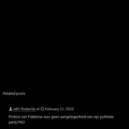
Related posts
ABC Redactie
at
February 21, 2023
Protest van Pakkitow was geen aangelegenheid van zijn politieke
partij PRO