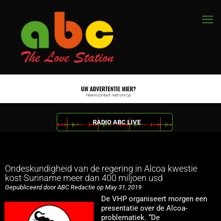
RADIO ABC LIVE
Ondeskundigheid van de regering in Alcoa kwestie
kost Suriname meer dan 400 miljoen usd
Gepubliceerd door ABC Redactie op May 31, 2019
De VHP organiseert morgen een
presentatie over de Alcoa-
problematiek. “De