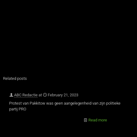
Related posts
ABC Redactie
at
February 21, 2023
Protest van Pakkitow was geen aangelegenheid van zijn politieke
partij PRO
Read more