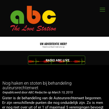
RADIO ABC LIVE
Nog haken en stoten bij behandeling
auteursrechtenwet
Gepubliceerd door ABC Redactie op March 13, 2015
Gister is de behandeling van de Auteursrechtenwet begonnen.
Er zijn verschillende punten die nog onduidelijk zijn. Zo is men
er nog niet over uit of er 1 of maximaal 5 verenigingen bevoegt