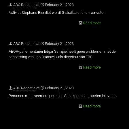
ABC Redactie
at
February 21, 2023
Activist Stephano Biervliet wordt 5 strafbare feiten verweten
Read more
ABC Redactie
at
February 21, 2023
ABOP-parlementarier Edgar Sampie heeft geen problemen met de
benoeming van Leo Brunswijk als directeur van EBS
Read more
ABC Redactie
at
February 21, 2023
Personen met meerdere percelen Sabakuproject moeten inleveren
Read more