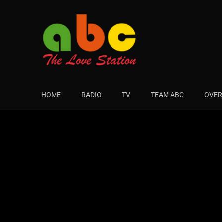
HOME
RADIO
TV
TEAM ABC
OVER