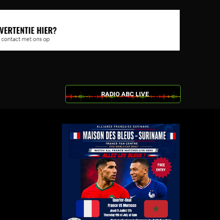
RADIO ABC LIVE