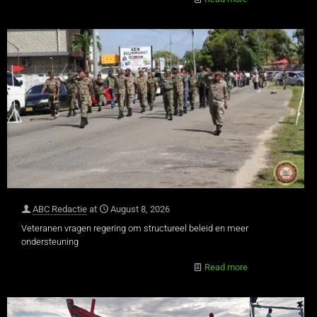
ABC Redactie
at
August 8, 2026
Veteranen vragen regering om structureel beleid en meer
ondersteuning
Read more