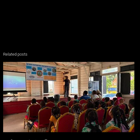
Related posts