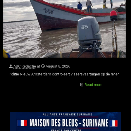
ABC Redactie
at
August 8, 2026
Politie Nieuw Amsterdam controleert vissersvaartuigen op de rivier
Read more