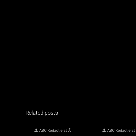
Related posts
ABC Redactie
at
ABC Redactie
at