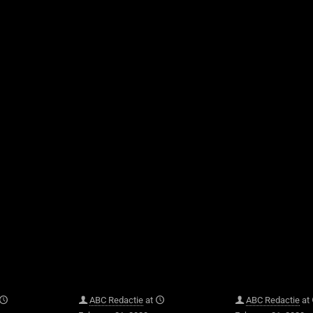
ABC Redactie
at
ABC Redactie
at