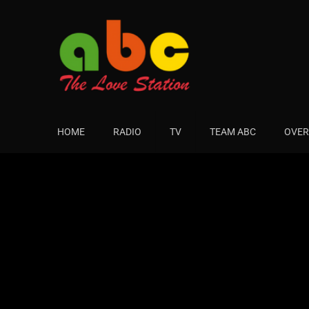
HOME
RADIO
TV
TEAM ABC
OVER