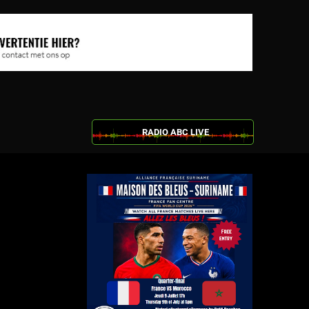
RADIO ABC LIVE